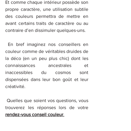
Et comme chaque intérieur possède son 
propre caractère, une utilisation subtile 
des couleurs permettra de mettre en 
avant certains traits de caractère ou au 
contraire d’en dissimuler quelques-uns.
 En bref imaginez nos conseillers en 
couleur comme de véritables druides de 
la déco (en un peu plus chic) dont les 
connaissances ancestrales et 
inaccessibles du cosmos sont 
dispensées dans leur bon goût et leur 
créativité.
 Quelles que soient vos questions, vous 
trouverez les réponses lors de votre 
rendez-vous conseil couleur
.