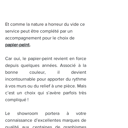
Et comme la nature a horreur du vide 
ce 
service peut être complété par un 
accompagnement pour le choix de 
papier-peint
.
Car oui, le papier-peint revient en force 
depuis quelques années. Associé à la 
bonne couleur, il devient 
incontournable pour apporter du rythme 
à vos murs ou du relief à une pièce. Mais 
c’est un choix qui s’avère parfois très 
compliqué !
Le showroom portera à votre 
connaissance d’excellentes marques de 
qualité aux centaines de graphismes 