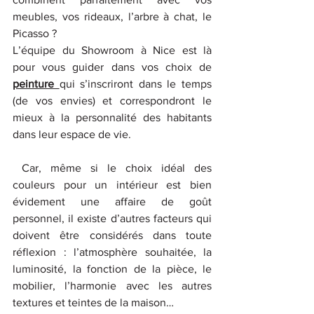
meubles, vos rideaux, l’arbre à chat, le 
Picasso ?
L’équipe du Showroom à Nice est là 
pour vous guider dans vos choix de 
peinture
qui s’inscriront dans le temps 
(de vos envies) et correspondront le 
mieux à la personnalité des habitants 
dans leur espace de vie. 
 Car, même si le choix idéal des 
couleurs pour un intérieur est bien 
évidement une affaire de goût 
personnel, il existe d’autres facteurs qui 
doivent être considérés dans toute 
réflexion : l’atmosphère souhaitée, la 
luminosité, la fonction de la pièce, le 
mobilier, l’harmonie avec les autres 
textures et teintes de la maison…