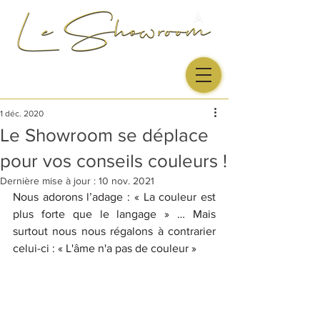
1 déc. 2020
Le Showroom se déplace
pour vos conseils couleurs !
Dernière mise à jour :
10 nov. 2021
Nous adorons l’adage : « La couleur est 
plus forte que le langage » … Mais 
surtout nous nous régalons à contrarier 
celui-ci : « L'âme n'a pas de couleur »