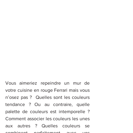
Vous aimeriez repeindre un mur de 
votre cuisine en rouge Ferrari mais vous 
n’osez pas ?  Quelles sont les couleurs 
tendance ? Ou au contraire, quelle 
palette de couleurs est intemporelle ? 
Comment associer les couleurs les unes 
aux autres ? Quelles couleurs se 
combinent parfaitement avec vos 